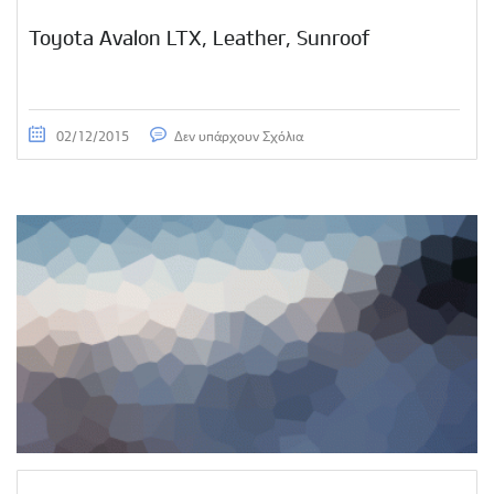
Toyota Avalon LTX, Leather, Sunroof
02/12/2015
Δεν υπάρχουν Σχόλια