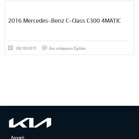
2016 Mercedes-Benz C-Class C300 4MATIC
26/10/2015
Δεν υπάρχουν Σχόλια
Αρχική