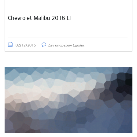
Chevrolet Malibu 2016 LT
02/12/2015
Δεν υπάρχουν Σχόλια