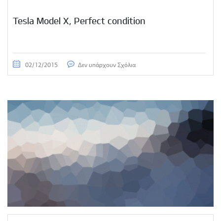
Tesla Model X, Perfect condition
02/12/2015
Δεν υπάρχουν Σχόλια