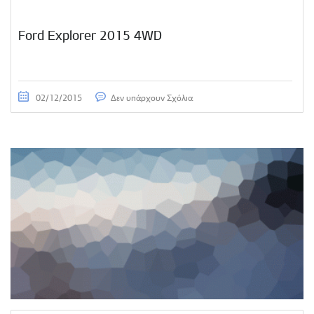
Ford Explorer 2015 4WD
02/12/2015
Δεν υπάρχουν Σχόλια