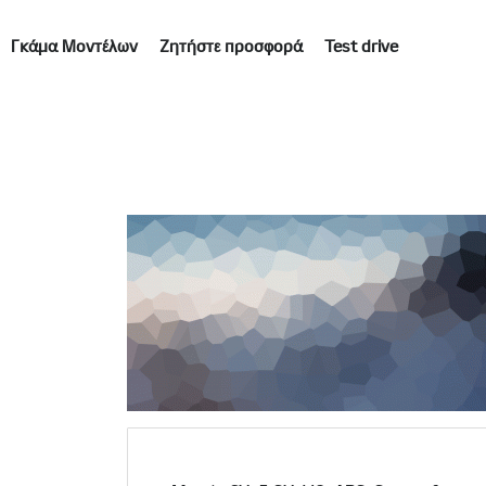
Γκάμα Μοντέλων
Ζητήστε προσφορά
Test drive