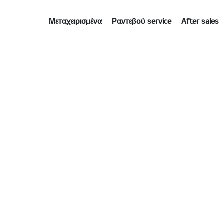
Μεταχειρισμένα
Ραντεβού service
After sales