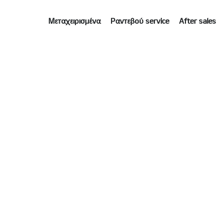
Μεταχειρισμένα
Ραντεβού service
After sales